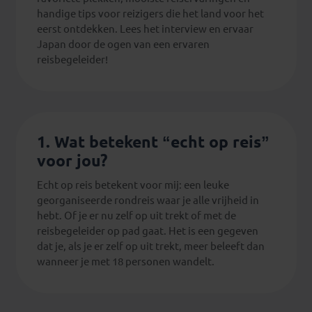
handige tips voor reizigers die het land voor het
eerst ontdekken. Lees het interview en ervaar
Japan door de ogen van een ervaren
reisbegeleider!
1. Wat betekent “echt op reis”
voor jou?
Echt op reis betekent voor mij: een leuke
georganiseerde rondreis waar je alle vrijheid in
hebt. Of je er nu zelf op uit trekt of met de
reisbegeleider op pad gaat. Het is een gegeven
dat je, als je er zelf op uit trekt, meer beleeft dan
wanneer je met 18 personen wandelt.