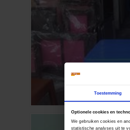
Toestemming
Optionele cookies en techn
We gebruiken cookies en ande
statistische analyses uit te