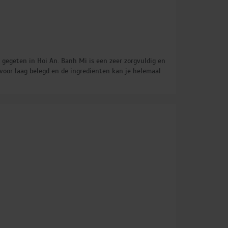
 gegeten in Hoi An. Banh Mi is een zeer zorgvuldig en
g voor laag belegd en de ingrediënten kan je helemaal