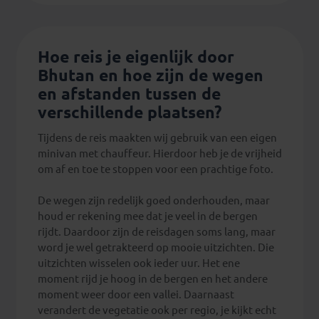
Hoe reis je eigenlijk door
Bhutan en hoe zijn de wegen
en afstanden tussen de
verschillende plaatsen?
Tijdens de reis maakten wij gebruik van een eigen
minivan met chauffeur. Hierdoor heb je de vrijheid
om af en toe te stoppen voor een prachtige foto.
De wegen zijn redelijk goed onderhouden, maar
houd er rekening mee dat je veel in de bergen
rijdt. Daardoor zijn de reisdagen soms lang, maar
word je wel getrakteerd op mooie uitzichten. Die
uitzichten wisselen ook ieder uur. Het ene
moment rijd je hoog in de bergen en het andere
moment weer door een vallei. Daarnaast
verandert de vegetatie ook per regio, je kijkt echt