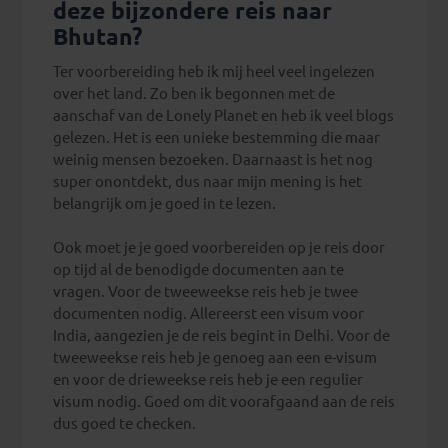
deze bijzondere reis naar
Bhutan?
Ter voorbereiding heb ik mij heel veel ingelezen
over het land. Zo ben ik begonnen met de
aanschaf van de Lonely Planet en heb ik veel blogs
gelezen. Het is een unieke bestemming die maar
weinig mensen bezoeken. Daarnaast is het nog
super onontdekt, dus naar mijn mening is het
belangrijk om je goed in te lezen.
Ook moet je je goed voorbereiden op je reis door
op tijd al de benodigde documenten aan te
vragen. Voor de tweeweekse reis heb je twee
documenten nodig. Allereerst een visum voor
India, aangezien je de reis begint in Delhi. Voor de
tweeweekse reis heb je genoeg aan een e-visum
en voor de drieweekse reis heb je een regulier
visum nodig. Goed om dit voorafgaand aan de reis
dus goed te checken.