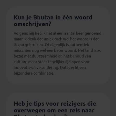
Kun je Bhutan in één woord
omschrijven?
Volgens mij heb ik het al een aantal keer genoemd,
maar ik denk dat uniek toch wel het woord is dat
ik zou gebruiken. Of eigenlijk is authentiek
misschien nog wel een beter woord. Het land is zo
bezig met duurzaamheid en het behoud van
cultuur, maar staat tegelijkertijd open voor
innovatie en verandering. Dat is echt een
bijzondere combinatie.
Heb je tips voor reizigers die
overwegen om een reis naar