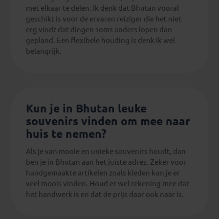
met elkaar te delen. Ik denk dat Bhutan vooral
geschikt is voor de ervaren reiziger die het niet
erg vindt dat dingen soms anders lopen dan
gepland. Een flexibele houding is denk ik wel
belangrijk.
Kun je in Bhutan leuke
souvenirs vinden om mee naar
huis te nemen?
Als je van mooie en unieke souvenirs houdt, dan
ben je in Bhutan aan het juiste adres. Zeker voor
handgemaakte artikelen zoals kleden kun je er
veel moois vinden. Houd er wel rekening mee dat
het handwerk is en dat de prijs daar ook naar is.