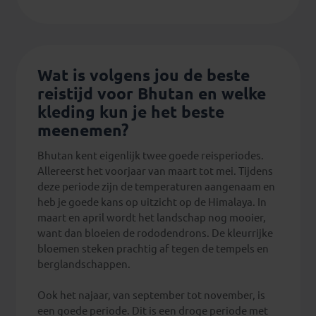
Wat is volgens jou de beste
reistijd voor Bhutan en welke
kleding kun je het beste
meenemen?
Bhutan kent eigenlijk twee goede reisperiodes.
Allereerst het voorjaar van maart tot mei. Tijdens
deze periode zijn de temperaturen aangenaam en
heb je goede kans op uitzicht op de Himalaya. In
maart en april wordt het landschap nog mooier,
want dan bloeien de rododendrons. De kleurrijke
bloemen steken prachtig af tegen de tempels en
berglandschappen.
Ook het najaar, van september tot november, is
een goede periode. Dit is een droge periode met