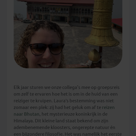
Elk jaar sturen we onze collega's mee op groepsreis
om zelf te ervaren hoe het is om in de huid van een
reiziger te kruipen. Laura’s bestemming was niet
zomaar een plek: zij had het geluk om af te
reizen
naar Bhutan
, het mysterieuze koninkrijk in de
Himalaya. Dit kleine land staat bekend om zijn
adembenemende kloosters, ongerepte natuur én
een bijzondere filosofie. Het was namelijk het eerste