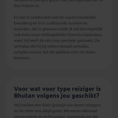
beschrijven is.
En dat in combinatie met de supervriendelijke
bevolking en hun traditionele normen en
waarden, dat is gewoon uniek. Ik wil dan eigenlijk
ook even onze reisbegeleider Chencho bedanken,
want hij heeft de reis nog specialer gemaakt. De
verhalen die hij bij iedere tempel vertelde,
zorgden ervoor dat die plekken echt tot leven
kwamen.
Voor wat voor type reiziger is
Bhutan volgens jou geschikt?
Wij hadden een klein groepje van zeven reizigers
en de sfeer was altijd goed. We waren allemaal
nieuwsgierig en enthousiast, superleuk om dat