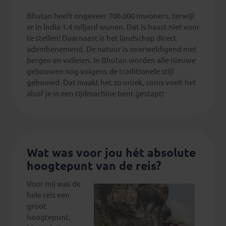
Bhutan heeft ongeveer 700.000 inwoners, terwijl
er in India 1,4 miljard wonen. Dat is haast niet voor
te stellen! Daarnaast is het landschap direct
adembenemend. De natuur is overweldigend met
bergen en valleien. In Bhutan worden alle nieuwe
gebouwen nog volgens de traditionele stijl
gebouwd. Dat maakt het zo uniek, soms voelt het
alsof je in een tijdmachine bent gestapt!
Wat was voor jou hét absolute
hoogtepunt van de reis?
Voor mij was de
hele reis een
groot
hoogtepunt.