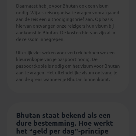
Daarnaast heb je voor Bhutan ook een visum
nodig. Wij als reisorganisatie vragen voorafgaand
aan de reis een uitnodigingsbrief aan. Op basis
hiervan ontvangen onze reizigers hun visum bij
aankomst in Bhutan. De kosten hiervan zijn al in
de reissom inbegrepen.
Uiterlijk vier weken voor vertrek hebben we een
kleurenkopie van je paspoort nodig. De
paspoortkopie is nodig om het visum voor Bhutan
aan te vragen. Het uiteindelijke visum ontvang je
aan de grens wanneer je Bhutan binnenkomt.
Bhutan staat bekend als een
dure bestemming. Hoe werkt
het “geld per dag”-principe