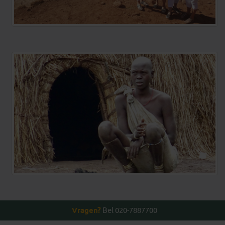
Vragen?
Bel 020-7887700