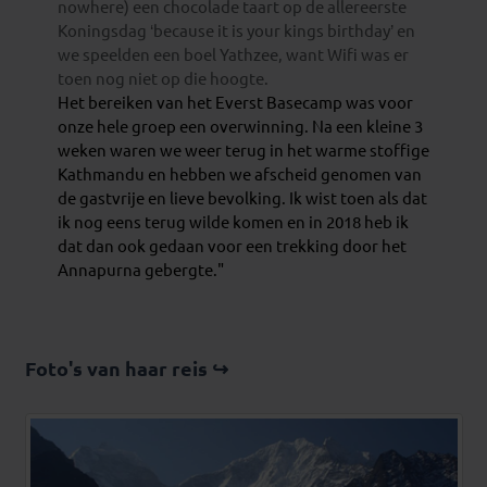
nowhere) een chocolade taart op de allereerste
Koningsdag ‘because it is your kings birthday’ en
we speelden een boel Yathzee, want Wifi was er
toen nog niet op die hoogte.
Het bereiken van het Everst Basecamp was voor
onze hele groep een overwinning. Na een kleine 3
weken waren we weer terug in het warme stoffige
Kathmandu en hebben we afscheid genomen van
de gastvrije en lieve bevolking. Ik wist toen als dat
ik nog eens terug wilde komen en in 2018 heb ik
dat dan ook gedaan voor een trekking door het
Annapurna gebergte."
Foto's van haar reis ↪