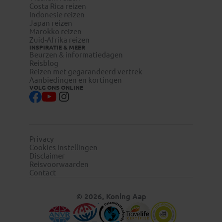
Costa Rica reizen
Indonesie reizen
Japan reizen
Marokko reizen
Zuid-Afrika reizen
INSPIRATIE & MEER
Beurzen & informatiedagen
Reisblog
Reizen met gegarandeerd vertrek
Aanbiedingen en kortingen
VOLG ONS ONLINE
Privacy
Cookies instellingen
Disclaimer
Reisvoorwaarden
Contact
© 2026, Koning Aap