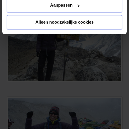
Privacy beleid
Aanpassen
Alleen noodzakelijke cookies