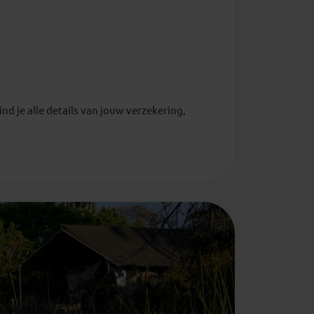
nd je alle details van jouw verzekering,