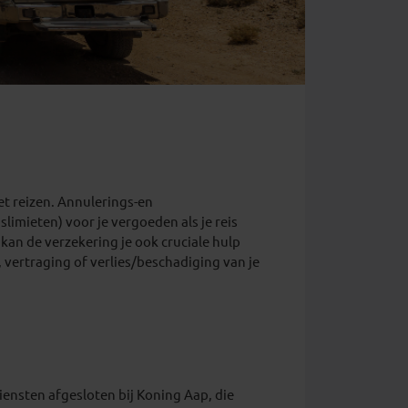
et reizen. Annulerings-en
limieten) voor je vergoeden als je reis
kan de verzekering je ook cruciale hulp
 vertraging of verlies/beschadiging van je
ensten afgesloten bij Koning Aap, die