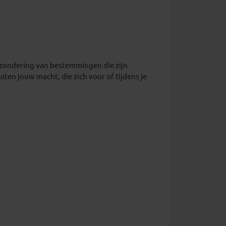
itzondering van bestemmingen die zijn
ten jouw macht, die zich voor of tijdens je