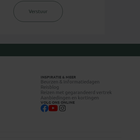
Verstuur
INSPIRATIE & MEER
Beurzen & informatiedagen
Reisblog
Reizen met gegarandeerd vertrek
Aanbiedingen en kortingen
VOLG ONS ONLINE