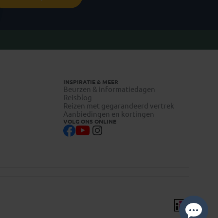
INSPIRATIE & MEER
Beurzen & informatiedagen
Reisblog
Reizen met gegarandeerd vertrek
Aanbiedingen en kortingen
VOLG ONS ONLINE