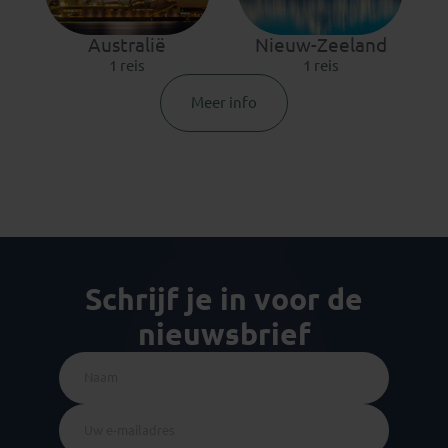
Australië
Nieuw-Zeeland
1 reis
1 reis
Meer info
Schrijf je in voor de
nieuwsbrief