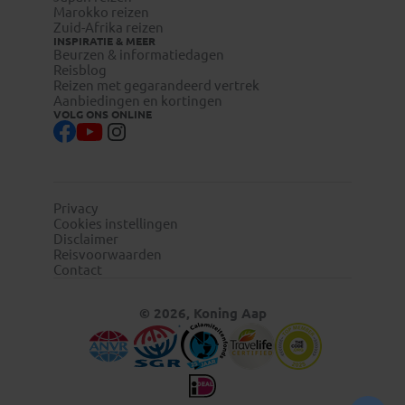
Marokko reizen
Zuid-Afrika reizen
INSPIRATIE & MEER
Beurzen & informatiedagen
Reisblog
Reizen met gegarandeerd vertrek
Aanbiedingen en kortingen
VOLG ONS ONLINE
Privacy
Cookies instellingen
Disclaimer
Reisvoorwaarden
Contact
© 2026, Koning Aap