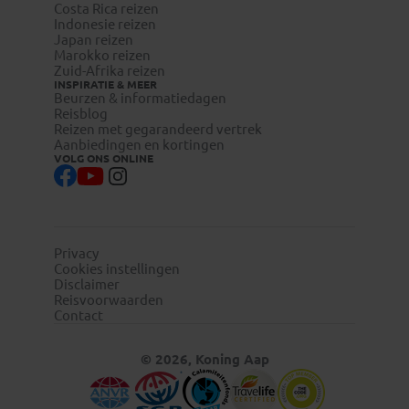
Costa Rica reizen
Indonesie reizen
Japan reizen
Marokko reizen
Zuid-Afrika reizen
INSPIRATIE & MEER
Beurzen & informatiedagen
Reisblog
Reizen met gegarandeerd vertrek
Aanbiedingen en kortingen
VOLG ONS ONLINE
Privacy
Cookies instellingen
Disclaimer
Reisvoorwaarden
Contact
© 2026, Koning Aap